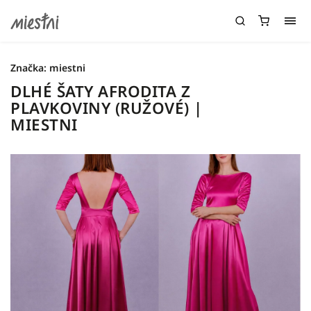
Značka:
miestni
DLHÉ ŠATY AFRODITA Z
PLAVKOVINY (RUŽOVÉ) |
MIESTNI