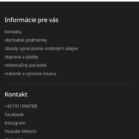
Informácie pre vás
kontakty
obchodné podmienky
zásady spracúvania osobných údajov
doprava a platby
reklamačný poriadok
vrátenie a výmena tovaru
Kontakt
+421911094788
Facebook
Instagram
Youtube Miestni