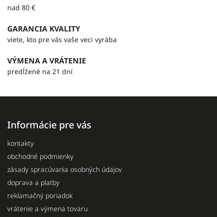
nad 80 €
GARANCIA KVALITY
viete, kto pre vás vaše veci vyrába
VÝMENA A VRÁTENIE
predĺžené na 21 dní
Informácie pre vás
kontakty
obchodné podmienky
zásady spracúvania osobných údajov
doprava a platby
reklamačný poriadok
vrátenie a výmena tovaru