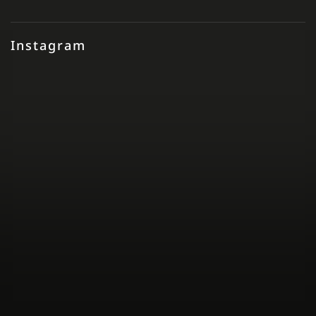
Instagram