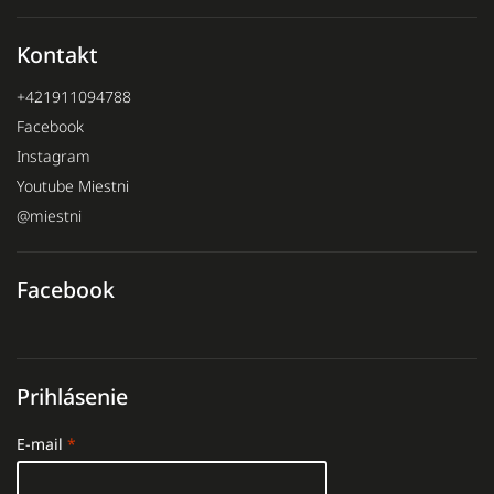
Kontakt
+421911094788
Facebook
Instagram
Youtube Miestni
@miestni
Facebook
Prihlásenie
E-mail